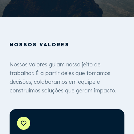
NOSSOS VALORES
Nossos valores guiam nosso jeito de
trabalhar. É a partir deles que tomamos
decisões, colaboramos em equipe e
construímos soluções que geram impacto.