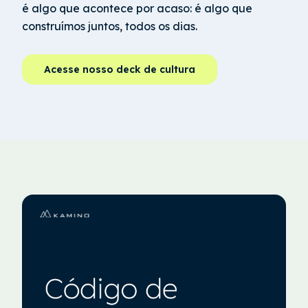
é algo que acontece por acaso: é algo que
construímos juntos, todos os dias.
Acesse nosso deck de cultura