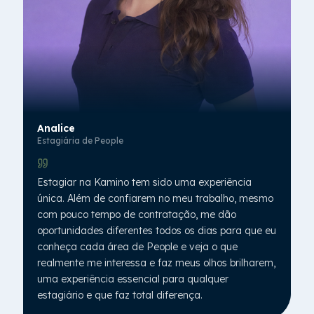
Analice
Estagiária de People
Estagiar na Kamino tem sido uma experiência
única. Além de confiarem no meu trabalho, mesmo
com pouco tempo de contratação, me dão
oportunidades diferentes todos os dias para que eu
conheça cada área de People e veja o que
realmente me interessa e faz meus olhos brilharem,
uma experiência essencial para qualquer
estagiário e que faz total diferença.