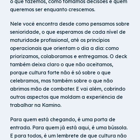
o que fazemos, como tomamos decisões e quem
queremos ser enquanto crescemos.
Nele você encontra desde como pensamos sobre
senioridade, o que esperamos de cada nível de
maturidade profissional, até os princípios
operacionais que orientam o dia a dia: como
priorizamos, colaboramos e entregamos. O deck
também deixa claro o que não aceitamos,
porque cultura forte não é só sobre o que
celebramos, mas também sobre o que não
abrimos mão de combater. E vai além, cobrindo
outros aspectos que moldam a experiência de
trabalhar na Kamino.
Para quem está chegando, é uma porta de
entrada. Para quem já está aqui, é uma bússola.
E para todos, é um lembrete de que cultura não