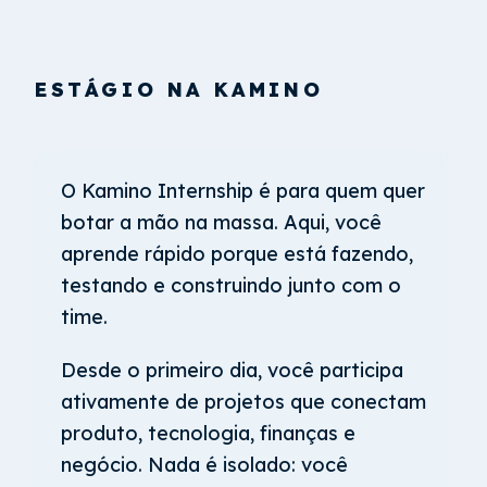
ESTÁGIO NA KAMINO
O Kamino Internship é para quem quer
botar a mão na massa. Aqui, você
aprende rápido porque está fazendo,
testando e construindo junto com o
time.
Desde o primeiro dia, você participa
ativamente de projetos que conectam
produto, tecnologia, finanças e
negócio. Nada é isolado: você