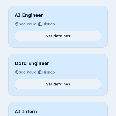
AI Engineer
São Paulo
•
Híbrido
Ver detalhes
Data Engineer
São Paulo
•
Híbrido
Ver detalhes
AI Intern