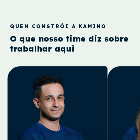
QUEM CONSTRÓI A KAMINO
O que nosso time diz sobre
trabalhar aqui