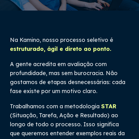
Na Kamino, nosso processo seletivo é
estruturado, ágil e direto ao ponto.
A gente acredita em avaliação com
profundidade, mas sem burocracia. Não
gostamos de etapas desnecessárias: cada
fase existe por um motivo claro.
Trabalhamos com a metodologia
STAR
(Situação, Tarefa, Ação e Resultado) ao
longo de todo o processo. Isso significa
que queremos entender exemplos reais da