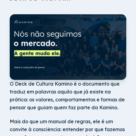
O Deck de Cultura Kamino é o documento que
traduz em palavras aquilo que já existe na
prática: os valores, comportamentos e formas de
pensar que guiam quem faz parte da Kamino.
Mais do que um manual de regras, ele é um
convite à consciência: entender por que fazemos