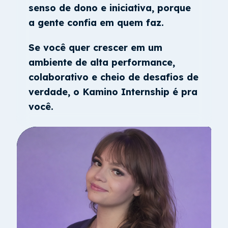
senso de dono e iniciativa, porque
a gente confia em quem faz.
Se você quer crescer em um
ambiente de alta performance,
colaborativo e cheio de desafios de
verdade, o Kamino Internship é pra
você.