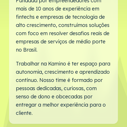
Fundada por empreendedores com
mais de 10 anos de experiência em
fintechs e empresas de tecnologia de
alto crescimento, construímos soluções
com foco em resolver desafios reais de
empresas de serviços de médio porte
no Brasil.
Trabalhar na Kamino é ter espaço para
autonomia, crescimento e aprendizado
contínuo. Nosso time é formado por
pessoas dedicadas, curiosas, com
senso de dono e obcecadas por
entregar a melhor experiência para o
cliente.