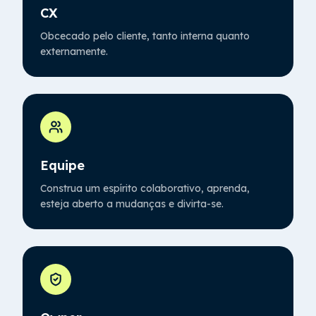
CX
Obcecado pelo cliente, tanto interna quanto
externamente.
Equipe
Construa um espírito colaborativo, aprenda,
esteja aberto a mudanças e divirta-se.