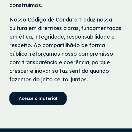
construímos.
Nosso Código de Conduta traduz nossa
cultura em diretrizes claras, fundamentadas
em ética, integridade, responsabilidade e
respeito. Ao compartilhá-lo de forma
pública, reforçamos nosso compromisso
com transparência e coerência, porque
crescer e inovar só faz sentido quando
fazemos do jeito certo: juntos.
Acesse o material