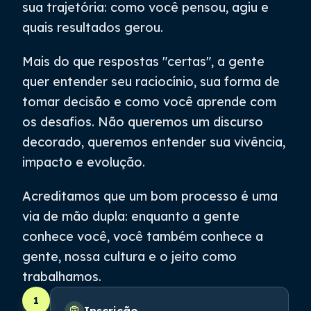
sua trajetória: como você pensou, agiu e
quais resultados gerou.
Mais do que respostas "certas", a gente
quer entender seu raciocínio, sua forma de
tomar decisão e como você aprende com
os desafios. Não queremos um discurso
decorado, queremos entender sua vivência,
impacto e evolução.
Acreditamos que um bom processo é uma
via de mão dupla: enquanto a gente
conhece você, você também conhece a
gente, nossa cultura e o jeito como
trabalhamos.
1
Inscrição