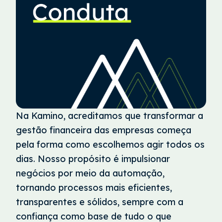
Na Kamino, acreditamos que transformar a
gestão financeira das empresas começa
pela forma como escolhemos agir todos os
dias. Nosso propósito é impulsionar
negócios por meio da automação,
tornando processos mais eficientes,
transparentes e sólidos, sempre com a
confiança como base de tudo o que