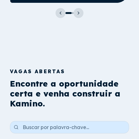
VAGAS ABERTAS
Encontre a oportunidade
certa e venha construir a
Kamino.