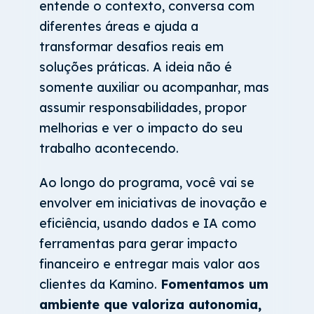
entende o contexto, conversa com
diferentes áreas e ajuda a
transformar desafios reais em
soluções práticas. A ideia não é
somente auxiliar ou acompanhar, mas
assumir responsabilidades, propor
melhorias e ver o impacto do seu
trabalho acontecendo.
Ao longo do programa, você vai se
envolver em iniciativas de inovação e
eficiência, usando dados e IA como
ferramentas para gerar impacto
financeiro e entregar mais valor aos
clientes da Kamino.
Fomentamos um
ambiente que valoriza autonomia,