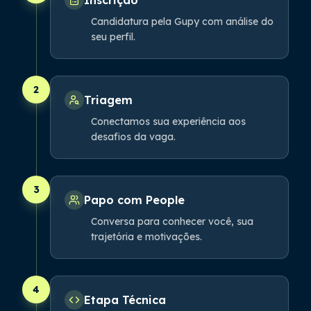
Candidatura pela Gupy com análise do
seu perfil.
2
Triagem
Conectamos sua experiência aos
desafios da vaga.
3
Papo com People
Conversa para conhecer você, sua
trajetória e motivações.
4
Etapa Técnica