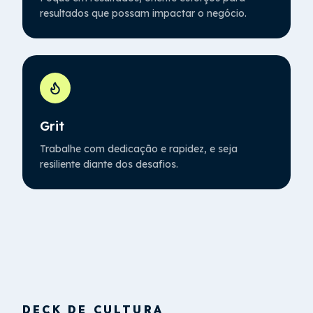
resultados que possam impactar o negócio.
Grit
Trabalhe com dedicação e rapidez, e seja
resiliente diante dos desafios.
DECK DE CULTURA