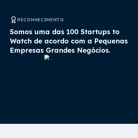
RECONHECIMENTO
Somos uma das 100 Startups to
Watch de acordo com a Pequenas
Empresas Grandes Negócios.